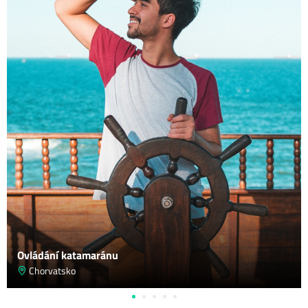
Ovládání katamaránu
Chorvatsko