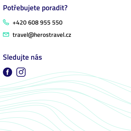
Potřebujete poradit?
+420 608 955 550
travel@herostravel.cz
Sledujte nás