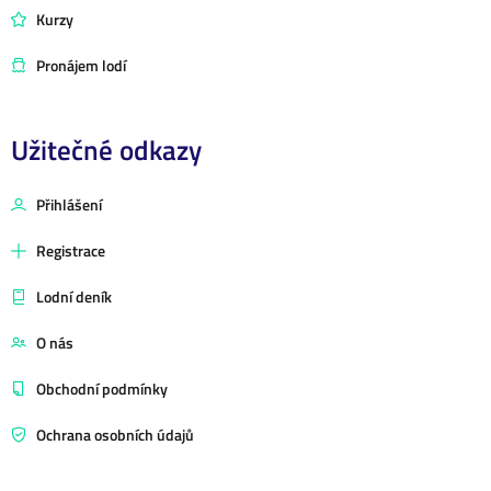
Kurzy
Pronájem lodí
Užitečné odkazy
Přihlášení
Registrace
Lodní deník
O nás
Obchodní podmínky
Ochrana osobních údajů