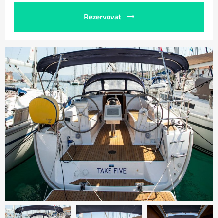
Rezervovat