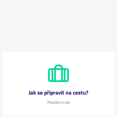
Jak se připravit na cestu?
Přečtěte si zde