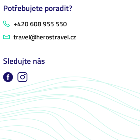
Potřebujete poradit?
+420 608 955 550
travel@herostravel.cz
Sledujte nás