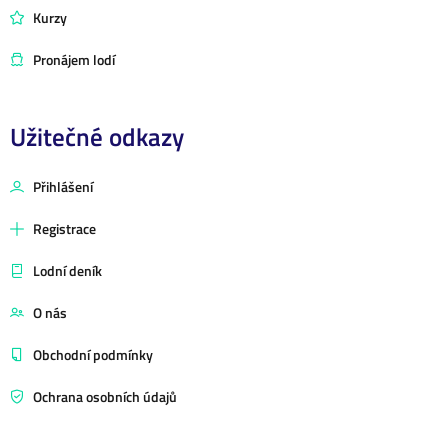
Kurzy
Pronájem lodí
Užitečné odkazy
Přihlášení
Registrace
Lodní deník
O nás
Obchodní podmínky
Ochrana osobních údajů