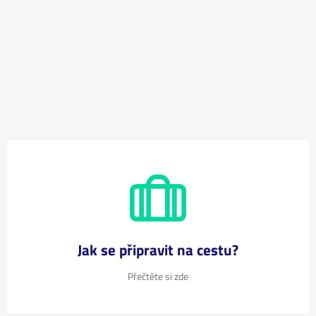
Jak se připravit na cestu?
Přečtěte si zde