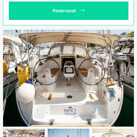
Rezervovat