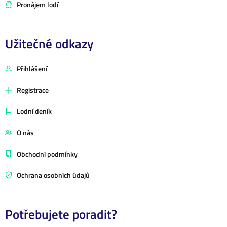
Pronájem lodí
Užitečné odkazy
Přihlášení
Registrace
Lodní deník
O nás
Obchodní podmínky
Ochrana osobních údajů
Potřebujete poradit?