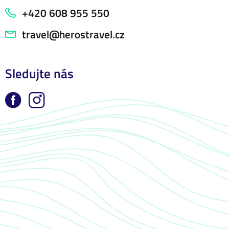
+420 608 955 550
travel@herostravel.cz
Sledujte nás