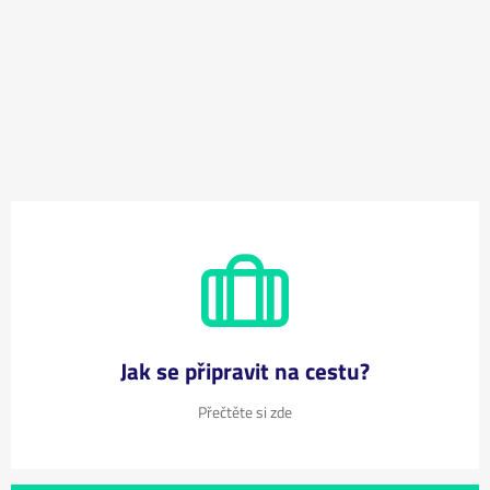
Jak se připravit na cestu?
Přečtěte si zde