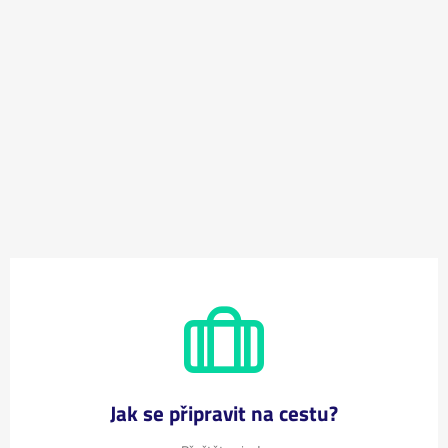
Jak se připravit na cestu?