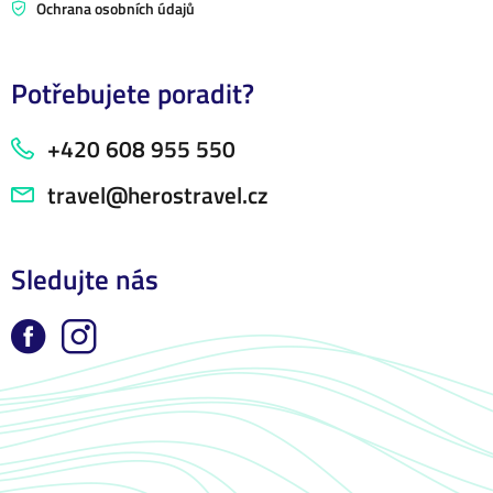
Ochrana osobních údajů
Potřebujete poradit?
+420 608 955 550
travel@herostravel.cz
Sledujte nás